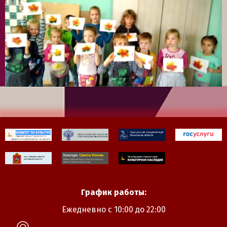
График работы:
Ежедневно с 10:00 до 22:00