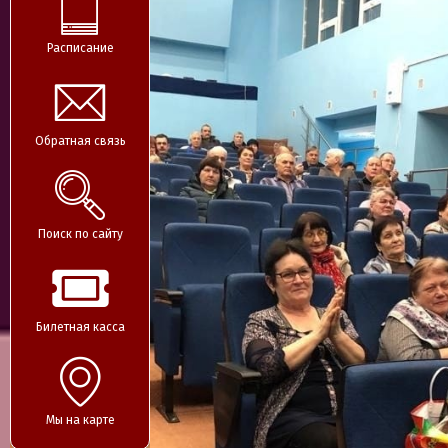
Расписание
Обратная связь
Поиск по сайту
Билетная касса
Мы на карте