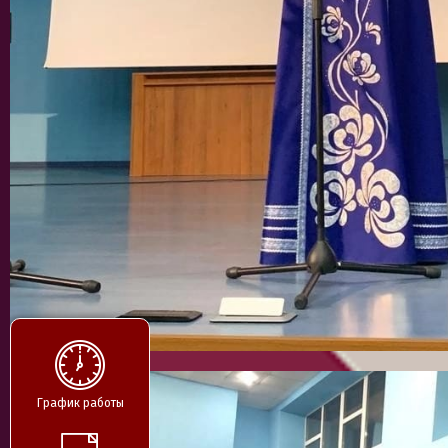
График работы